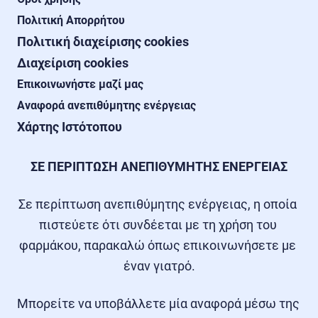
Πολιτική Απορρήτου
Πολιτική διαχείρισης cookies
Διαχείριση cookies
Επικοινωνήστε μαζί μας
Αναφορά ανεπιθύμητης ενέργειας
Χάρτης Ιστότοπου
ΣΕ ΠΕΡΙΠΤΩΣΗ ΑΝΕΠΙΘΥΜΗΤΗΣ ΕΝΕΡΓΕΙΑΣ
Σε περίπτωση ανεπιθύμητης ενέργειας, η οποία 
πιστεύετε ότι συνδέεται με τη χρήση του 
φαρμάκου, παρακαλώ όπως επικοινωνήσετε με 
έναν γιατρό.
Μπορείτε να υποβάλλετε μία αναφορά μέσω της 