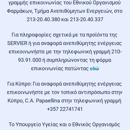
γραμμής επικοινωνίας του Εθνικού Οργανισμού 
Φαρμάκων, Τμήμα Ανεπιθύμητων Ενεργειών, στο 
213-20.40.380 και 213-20.40.337
Για πληροφορίες σχετικά με τα προϊόντα της 
SERVIER ή για αναφορά ανεπιθύμητης ενέργειας 
επικοινωνήστε με την τηλεφωνική γραμμή 210-
93.91.000 ή συμπληρώνοντας τη φόρμα 
επικοινωνίας πατώντας 
εδώ
Για Κύπρο: Για αναφορά ανεπιθύμητης ενέργειας 
επικοινωνήστε με τον τοπικό αντιπρόσωπο στην 
Κύπρο, C.A. Papaellina στην τηλεφωνική γραμμή 
+357 22741741
Το Υπουργείο Υγείας και ο Εθνικός Οργανισμός 