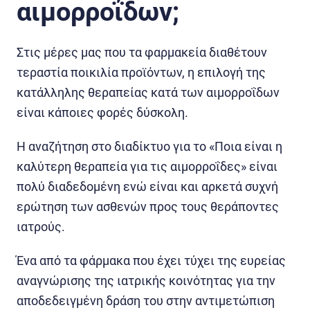
αιμορροΐδων;
Στις μέρες μας που τα φαρμακεία διαθέτουν
τεραστία ποικιλία προϊόντων, η επιλογή της
κατάλληλης θεραπείας κατά των αιμορροΐδων
είναι κάποιες φορές δύσκολη.
Η αναζήτηση στο διαδίκτυο για το «Ποια είναι η
καλύτερη θεραπεία για τις αιμορροΐδες» είναι
πολύ διαδεδομένη ενώ είναι και αρκετά συχνή
ερώτηση των ασθενών προς τους θεράποντες
ιατρούς.
Ένα από τα φάρμακα που έχει τύχει της ευρείας
αναγνώρισης της ιατρικής κοινότητας για την
αποδεδειγμένη δράση του στην αντιμετώπιση