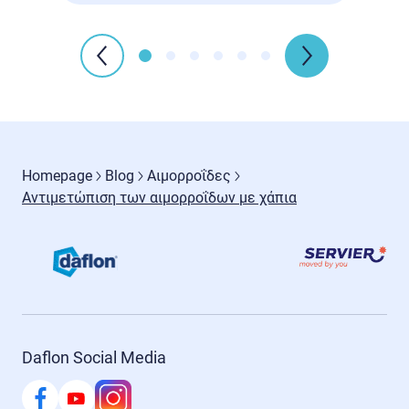
Homepage
Blog
Αιμορροΐδες
Αντιμετώπιση των αιμορροΐδων με χάπια
Daflon Social Media