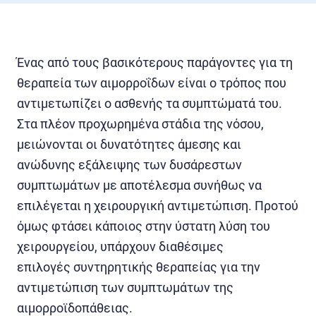
Ένας από τους βασικότερους παράγοντες για τη
θεραπεία των αιμορροΐδων είναι ο τρόπος που
αντιμετωπίζει ο ασθενής τα συμπτώματά του.
Στα πλέον προχωρημένα στάδια της νόσου,
μειώνονται οι δυνατότητες άμεσης και
ανώδυνης εξάλειψης των δυσάρεστων
συμπτωμάτων με αποτέλεσμα συνήθως να
επιλέγεται η χειρουργική αντιμετώπιση. Προτού
όμως φτάσει κάποιος στην ύστατη λύση του
χειρουργείου, υπάρχουν διαθέσιμες
επιλογές συντηρητικής θεραπείας για την
αντιμετώπιση των συμπτωμάτων της
αιμορροϊδοπάθειας.