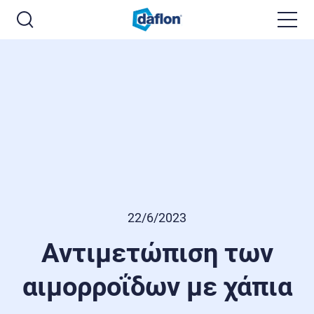
22/6/2023
Αντιμετώπιση των
αιμορροΐδων με χάπια