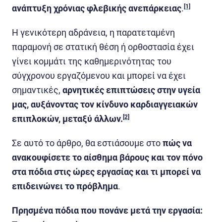
ανάπτυξη χρόνιας φλεβικής ανεπάρκειας
.
[1]
Η γενικότερη αδράνεια, η παρατεταμένη
παραμονή σε στατική θέση ή ορθοστασία έχει
γίνει κομμάτι της καθημερινότητας του
σύγχρονου εργαζόμενου και μπορεί να έχει
σημαντικές,
αρνητικές επιπτώσεις στην υγεία
μας, αυξάνοντας τον κίνδυνο καρδιαγγειακών
επιπλοκών, μεταξύ άλλων.
[2]
Σε αυτό το άρθρο, θα εστιάσουμε στο
πώς να
ανακουφίσετε το αίσθημα βάρους και τον πόνο
στα πόδια στις ώρες εργασίας και τι μπορεί να
επιδεινώνει το πρόβλημα
.
Πρησμένα πόδια που πονάνε μετά την εργασία: