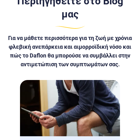
Περιηγηθείτε στο Blog
μας
Για να μάθετε περισσότερα για τη ζωή με χρόνια
φλεβική ανεπάρκεια και αιμορροϊδική νόσο και
πώς το Daflon θα μπορούσε να συμβάλλει στην
αντιμετώπιση των συμπτωμάτων σας.