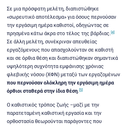
Σε μια πρόσφατη μελέτη, διαπιστώθηκε
«σωρευτικό αποτέλεσμα» για όσους περνούσαν
την εργάσιμη ημέρα καθιστοί, οδηγώντας σε
πρησμένα κάτω άκρα στο τέλος της βάρδιας.
[4]
Σε άλλη μελέτη, συνέκριναν απευθείας
εργαζόμενους που απασχολούνταν σε καθιστή
και σε όρθια θέση και διαπιστώθηκαν σημαντικά
υψηλότερη συχνότητα εμφάνισης χρόνιας
φλεβικής νόσου (ΧΦΝ) μεταξύ των εργαζομένων
που περνούσαν ολόκληρη την εργάσιμη ημέρα
όρθιοι σταθερά στην ίδια θέση
.
[5]
Ο καθιστικός τρόπος ζωής –μαζί με την
παρατεταμένη καθιστική εργασία και την
ορθοστασία θεωρούνται παράγοντες που