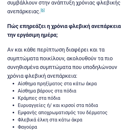
συμβάλλουν στην ανάπτυξη χρόνιας φλεβικής
ανεπάρκειας.
[6]
Πώς επηρεάζει η χρόνια φλεβική ανεπάρκεια
την εργάσιμη ημέρα;
Αν και κάθε περίπτωση διαφέρει και τα
συμπτώματα ποικίλουν, ακολουθούν τα πιο
συνηθισμένα συμπτώματα που υποδηλώνουν
χρόνια φλεβική ανεπάρκεια:
Αίσθημα πρηξίματος στα κάτω άκρα
Αίσθημα βάρους στα πόδια
Κράμπες στα πόδια
Ευρυαγγείες ή/ και κιρσοί στα πόδια
Εμφανής αποχρωματισμός του δέρματος
Φλεβικά έλκη στα κάτω άκρα
Φαγούρα