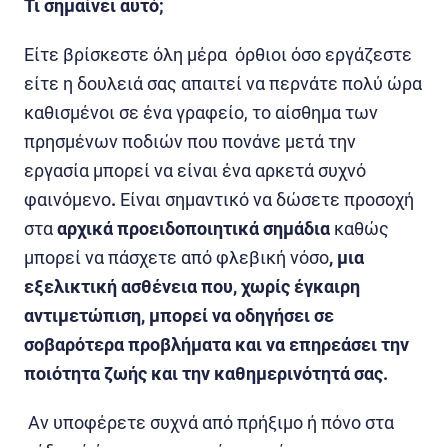
Τι σημαίνει αυτό;
Είτε βρίσκεστε όλη μέρα όρθιοι όσο εργάζεστε
είτε η δουλειά σας απαιτεί να περνάτε πολύ ώρα
καθισμένοι σε ένα γραφείο,
το αίσθημα των
πρησμένων ποδιών που πονάνε μετά την
εργασία μπορεί να είναι ένα αρκετά συχνό
φαινόμενο
.
Είναι σημαντικό να δώσετε προσοχή
στα
αρχικά προειδοποιητικά σημάδια
καθώς
μπορεί να πάσχετε από φλεβική νόσο
, μια
εξελικτική ασθένεια που, χωρίς έγκαιρη
αντιμετώπιση, μπορεί να οδηγήσει σε
σοβαρότερα προβλήματα και να επηρεάσει την
ποιότητα ζωής και την καθημερινότητά σας.
Αν υποφέρετε συχνά από πρήξιμο ή πόνο στα