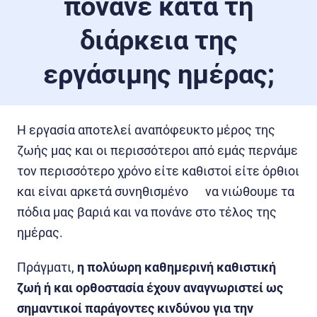
πονάνε κατά τη
διάρκεια της
εργάσιμης ημέρας;
Η εργασία αποτελεί αναπόφευκτο μέρος της
ζωής μας και οι περισσότεροι από εμάς περνάμε
τον περισσότερο χρόνο είτε καθιστοί είτε όρθιοι
και είναι αρκετά συνηθισμένο να νιώθουμε τα
πόδια μας βαριά και να πονάνε στο τέλος της
ημέρας.
Πράγματι,
η πολύωρη καθημερινή καθιστική
ζωή ή και ορθοστασία έχουν αναγνωριστεί ως
σημαντικοί παράγοντες κινδύνου για την