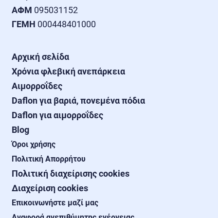
ΑΦΜ
ΓΕΜΗ
 000448401000
Αρχική σελίδα
Χρόνια φλεβική ανεπάρκεια
Αιμορροΐδες
Daflon για βαριά, πονεμένα πόδια
Daflon για αιμορροΐδες
Blog
Όροι χρήσης
Πολιτική Απορρήτου
Πολιτική διαχείρισης cookies
Διαχείριση cookies
Επικοινωνήστε μαζί μας
Αναφορά ανεπιθύμητης ενέργειας