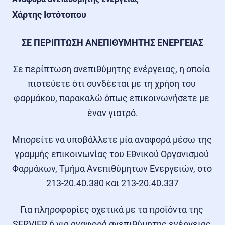
Χάρτης Ιστότοπου
ΣΕ ΠΕΡΙΠΤΩΣΗ ΑΝΕΠΙΘΥΜΗΤΗΣ ΕΝΕΡΓΕΙΑΣ
Σε περίπτωση ανεπιθύμητης ενέργειας, η οποία 
πιστεύετε ότι συνδέεται με τη χρήση του 
φαρμάκου, παρακαλώ όπως επικοινωνήσετε με 
έναν γιατρό.
Μπορείτε να υποβάλλετε μία αναφορά μέσω της 
γραμμής επικοινωνίας του Εθνικού Οργανισμού 
Φαρμάκων, Τμήμα Ανεπιθύμητων Ενεργειών, στο 
213-20.40.380 και 213-20.40.337
Για πληροφορίες σχετικά με τα προϊόντα της 
SERVIER ή για αναφορά ανεπιθύμητης ενέργειας 