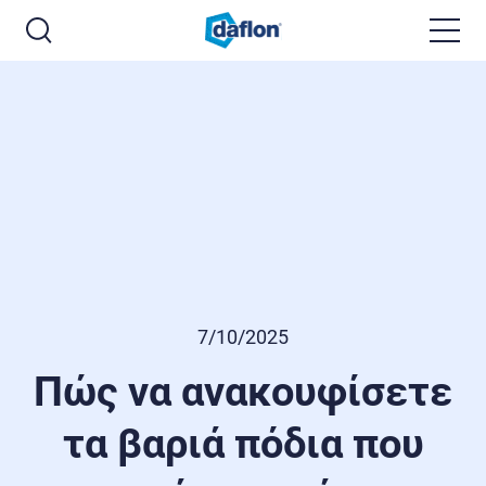
7/10/2025
Πώς να ανακουφίσετε
τα βαριά πόδια που